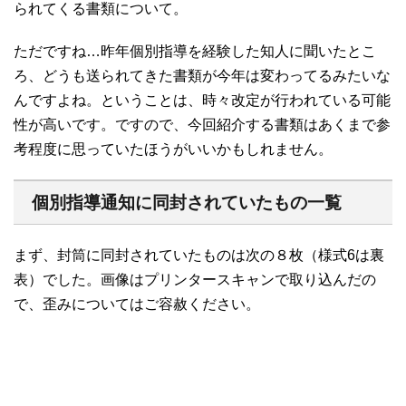
られてくる書類について。
ただですね…昨年個別指導を経験した知人に聞いたとこ
ろ、どうも送られてきた書類が今年は変わってるみたいな
んですよね。ということは、時々改定が行われている可能
性が高いです。ですので、今回紹介する書類はあくまで参
考程度に思っていたほうがいいかもしれません。
個別指導通知に同封されていたもの一覧
まず、封筒に同封されていたものは次の８枚（様式6は裏
表）でした。画像はプリンタースキャンで取り込んだの
で、歪みについてはご容赦ください。