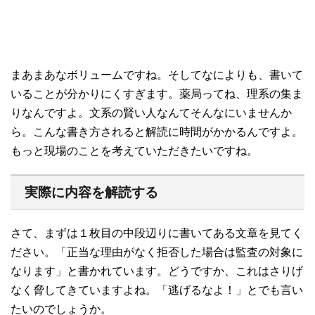
１枚目
まあまあなボリュームですね。そしてなによりも、書いて
いることが分かりにくすぎます。薬局ってね、理系の集ま
りなんですよ。文系の賢い人なんてそんなにいませんか
ら。こんな書き方されると解読に時間がかかるんですよ。
もっと現場のことを考えていただきたいですね。
実際に内容を解読する
さて、まずは１枚目の中段辺りに書いてある文章を見てく
ださい。「正当な理由がなく拒否した場合は監査の対象に
なります」と書かれています。どうですか、これはさりげ
なく脅してきていますよね。「逃げるなよ！」とでも言い
たいのでしょうか。