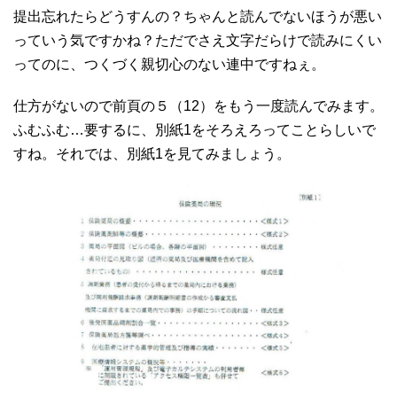
提出忘れたらどうすんの？ちゃんと読んでないほうが悪い
っていう気ですかね？ただでさえ文字だらけで読みにくい
ってのに、つくづく親切心のない連中ですねぇ。
仕方がないので前頁の５（12）をもう一度読んでみます。
ふむふむ…要するに、別紙1をそろえろってことらしいで
すね。それでは、別紙1を見てみましょう。