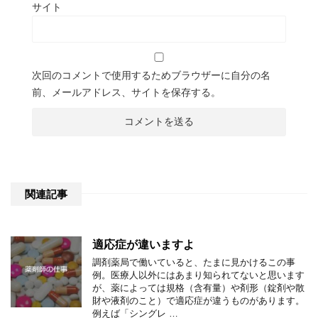
サイト
次回のコメントで使用するためブラウザーに自分の名
前、メールアドレス、サイトを保存する。
関連記事
適応症が違いますよ
調剤薬局で働いていると、たまに見かけるこの事
例。医療人以外にはあまり知られてないと思います
が、薬によっては規格（含有量）や剤形（錠剤や散
財や液剤のこと）で適応症が違うものがあります。
例えば「シングレ …