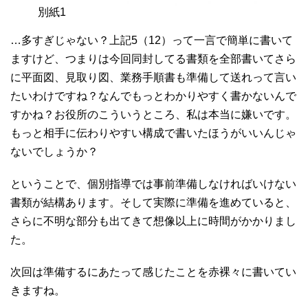
別紙1
…多すぎじゃない？上記5（12）って一言で簡単に書いて
ますけど、つまりは今回同封してる書類を全部書いてさら
に平面図、見取り図、業務手順書も準備して送れって言い
たいわけですね？なんでもっとわかりやすく書かないんで
すかね？お役所のこういうところ、私は本当に嫌いです。
もっと相手に伝わりやすい構成で書いたほうがいいんじゃ
ないでしょうか？
ということで、個別指導では事前準備しなければいけない
書類が結構あります。そして実際に準備を進めていると、
さらに不明な部分も出てきて想像以上に時間がかかりまし
た。
次回は準備するにあたって感じたことを赤裸々に書いてい
きますね。