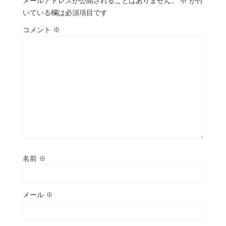
メールアドレスが公開されることはありません。
※
が付
いている欄は必須項目です
コメント
※
名前
※
メール
※