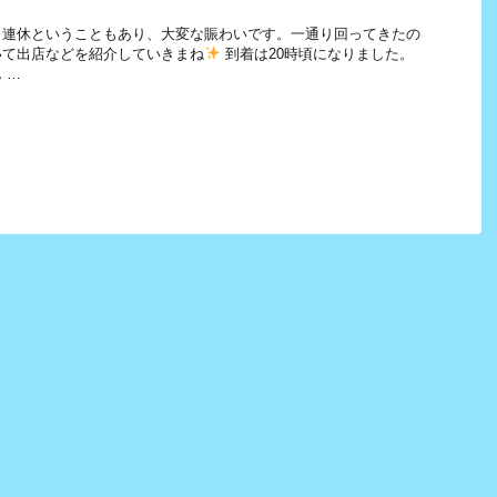
！連休ということもあり、大変な賑わいです。一通り回ってきたの
いて出店などを紹介していきまね
到着は20時頃になりました。
 …