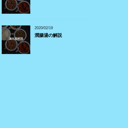
2020/02/19
潤腸湯の解説