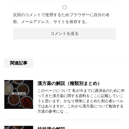
次回のコメントで使用するためブラウザーに自分の名
前、メールアドレス、サイトを保存する。
関連記事
漢方薬の解説（種類別まとめ）
このページについて 私が今までに講演会のために作
ってきた漢方薬に関する資料をここに記載していこ
うと思います。かなり簡単にまとめた初心者レベル
ではありますが、これから漢方薬について勉強する
方達の参考にな …