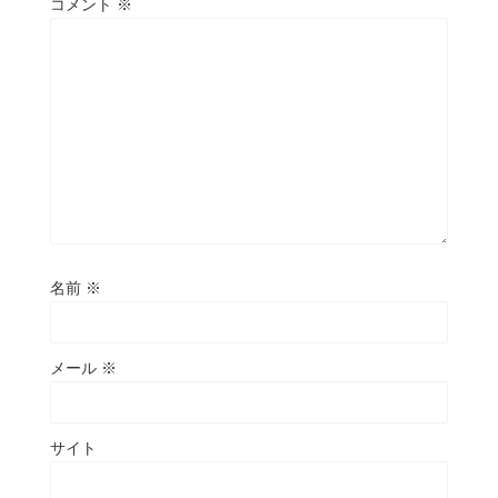
コメント
※
名前
※
メール
※
サイト