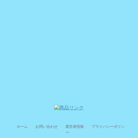
ホーム
お問い合わせ
運営者情報
プライバシーポリシ
ー