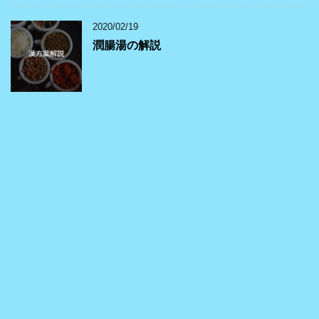
2020/02/19
潤腸湯の解説