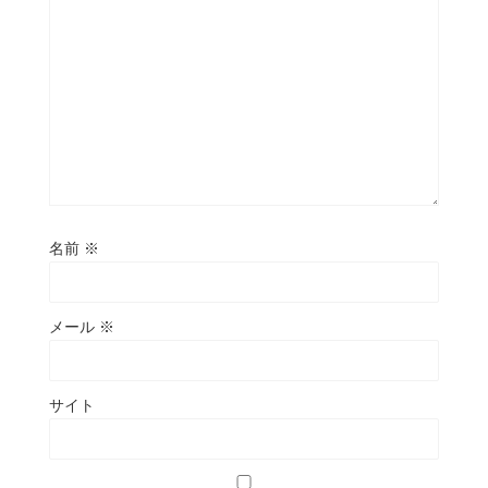
名前
※
メール
※
サイト