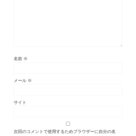
名前
※
メール
※
サイト
次回のコメントで使用するためブラウザーに自分の名