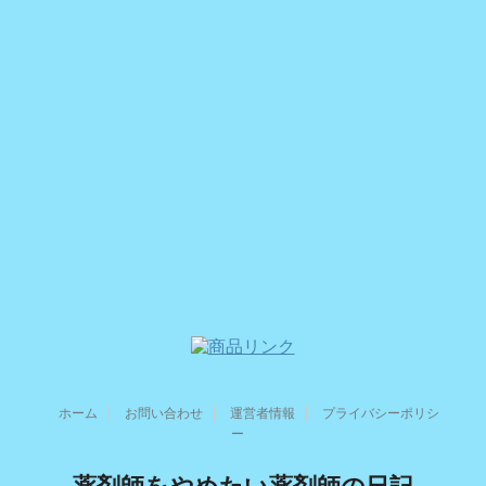
ホーム
お問い合わせ
運営者情報
プライバシーポリシ
ー