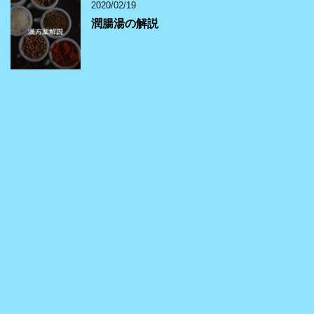
2020/02/19
潤腸湯の解説