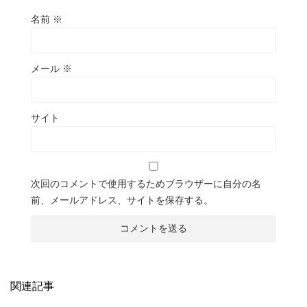
名前
※
メール
※
サイト
次回のコメントで使用するためブラウザーに自分の名
前、メールアドレス、サイトを保存する。
関連記事