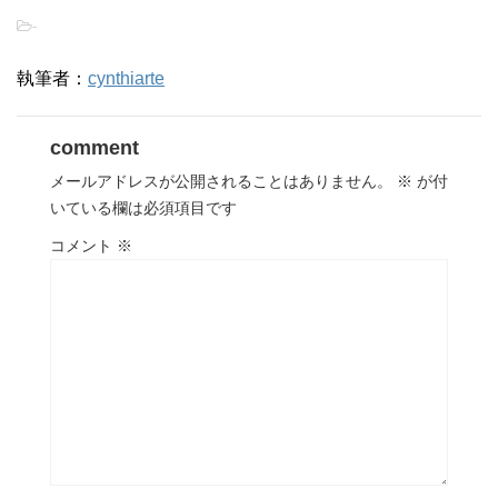
-
執筆者：
cynthiarte
comment
メールアドレスが公開されることはありません。
※
が付
いている欄は必須項目です
コメント
※