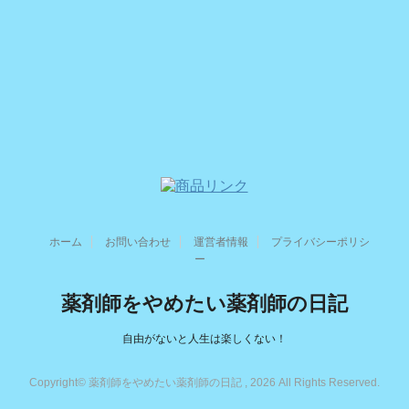
ホーム
お問い合わせ
運営者情報
プライバシーポリシ
ー
薬剤師をやめたい薬剤師の日記
自由がないと人生は楽しくない！
Copyright© 薬剤師をやめたい薬剤師の日記 , 2026 All Rights Reserved.