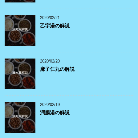
2020/02/21
乙字湯の解説
2020/02/20
麻子仁丸の解説
2020/02/19
潤腸湯の解説